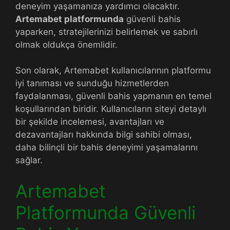
deneyim yaşamanıza yardımcı olacaktır.
Artemabet platformunda
güvenli bahis
yaparken, stratejilerinizi belirlemek ve sabırlı
olmak oldukça önemlidir.
Son olarak, Artemabet kullanıcılarının platformu
iyi tanıması ve sunduğu hizmetlerden
faydalanması, güvenli bahis yapmanın en temel
koşullarından biridir. Kullanıcıların siteyi detaylı
bir şekilde incelemesi, avantajları ve
dezavantajları hakkında bilgi sahibi olması,
daha bilinçli bir bahis deneyimi yaşamalarını
sağlar.
Artemabet
Platformunda Güvenli