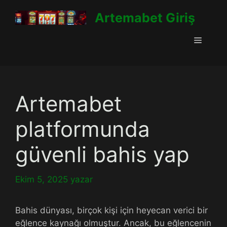
İçeriğe
Artemabet Giriş
atla
Menü
Artemabet
platformunda
güvenli bahis yap
Ekim 5, 2025
yazar
Bahis dünyası, birçok kişi için heyecan verici bir
eğlence kaynağı olmuştur. Ancak, bu eğlencenin