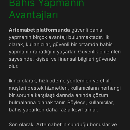
Bahis Yapmanın
Avantajları
Artemabet platformunda
güvenli bahis
yapmanın birçok avantajı bulunmaktadır. İlk
olarak, kullanıcılar, güvenli bir ortamda bahis
yapmanın rahatlığını yaşarlar. Güvenlik önlemleri
sayesinde, kişisel ve finansal bilgileri güvende
olur.
İkinci olarak, hızlı ödeme yöntemleri ve etkili
müşteri destek hizmetleri, kullanıcıların herhangi
bir sorunla karşılaştıklarında anında çözüm
bulmalarına olanak tanır. Böylece, kullanıcılar,
bahis yaparken daha fazla keyif alırlar.
Son olarak, Artemabet’in sunduğu bonuslar ve