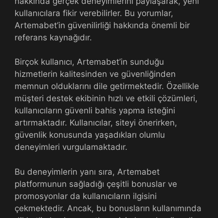
hakkında gerçek deneyimlerini paylaşarak, yeni
kullanıcılara fikir verebilirler. Bu yorumlar,
Artemabet’in güvenilirliği hakkında önemli bir
referans kaynağıdır.
Birçok kullanıcı, Artemabet’in sunduğu
hizmetlerin kalitesinden ve güvenliğinden
memnun olduklarını dile getirmektedir. Özellikle
müşteri destek ekibinin hızlı ve etkili çözümleri,
kullanıcıların güvenli bahis yapma isteğini
artırmaktadır. Kullanıcılar, siteyi önerirken,
güvenlik konusunda yaşadıkları olumlu
deneyimleri vurgulamaktadır.
Bu deneyimlerin yanı sıra, Artemabet
platformunun sağladığı çeşitli bonuslar ve
promosyonlar da kullanıcıların ilgisini
çekmektedir. Ancak, bu bonusların kullanımında