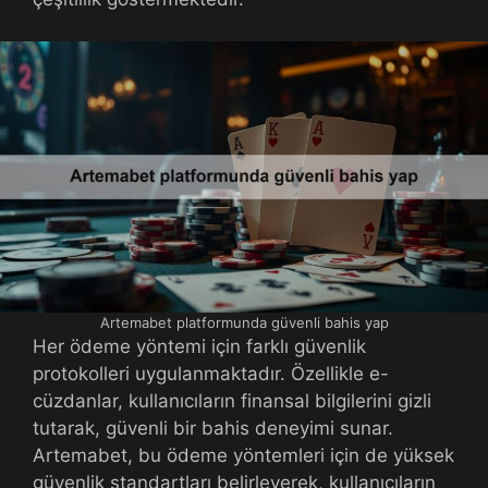
Artemabet platformunda güvenli bahis yap
Her ödeme yöntemi için farklı güvenlik
protokolleri uygulanmaktadır. Özellikle e-
cüzdanlar, kullanıcıların finansal bilgilerini gizli
tutarak, güvenli bir bahis deneyimi sunar.
Artemabet, bu ödeme yöntemleri için de yüksek
güvenlik standartları belirleyerek, kullanıcıların