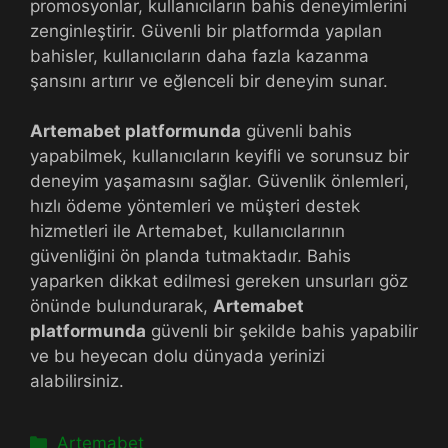
promosyonlar, kullanıcıların bahis deneyimlerini
zenginleştirir. Güvenli bir platformda yapılan
bahisler, kullanıcıların daha fazla kazanma
şansını artırır ve eğlenceli bir deneyim sunar.
Artemabet platformunda
güvenli bahis
yapabilmek, kullanıcıların keyifli ve sorunsuz bir
deneyim yaşamasını sağlar. Güvenlik önlemleri,
hızlı ödeme yöntemleri ve müşteri destek
hizmetleri ile Artemabet, kullanıcılarının
güvenliğini ön planda tutmaktadır. Bahis
yaparken dikkat edilmesi gereken unsurları göz
önünde bulundurarak,
Artemabet
platformunda
güvenli bir şekilde bahis yapabilir
ve bu heyecan dolu dünyada yerinizi
alabilirsiniz.
Kategoriler
Artemabet