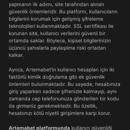
yapmanın ilk adımı, site tarafından alınan
güvenlik önlemleridir. Bu platform, kullanıcıların
bilgilerini korumak için gelişmiş şifreleme
teknolojileri kullanmaktadır. SSL sertifikası ile
korunan site, kullanıcı verilerini güvenli bir
ortamda saklar. Böylece, kişisel bilgilerinizin
üçüncü şahıslarla paylaşılma riski ortadan
kalkar.
Ayrıca, Artemabet’in kullanıcı hesapları için iki
faktörlü kimlik doğrulama gibi ek güvenlik
önlemleri bulunmaktadır. Bu sayede, hesabınıza
giriş yaparken sadece şifrenizle kalmayıp, aynı
zamanda cep telefonunuza gönderilen bir kodu
da girmeniz gerekmektedir. Bu özellik,
hesabınızı kötü niyetli girişimlere karşı korur.
Artemabet platformunda
kullanıcı güvenliği