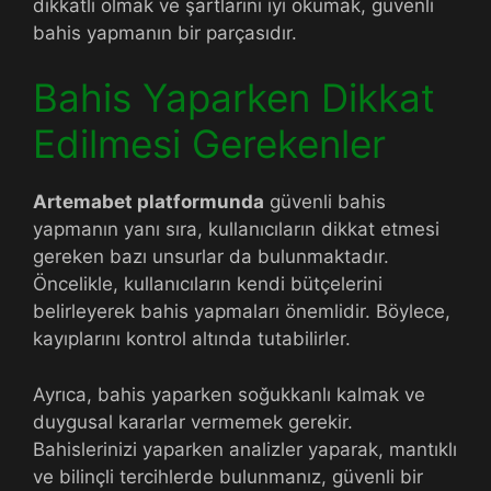
dikkatli olmak ve şartlarını iyi okumak, güvenli
bahis yapmanın bir parçasıdır.
Bahis Yaparken Dikkat
Edilmesi Gerekenler
Artemabet platformunda
güvenli bahis
yapmanın yanı sıra, kullanıcıların dikkat etmesi
gereken bazı unsurlar da bulunmaktadır.
Öncelikle, kullanıcıların kendi bütçelerini
belirleyerek bahis yapmaları önemlidir. Böylece,
kayıplarını kontrol altında tutabilirler.
Ayrıca, bahis yaparken soğukkanlı kalmak ve
duygusal kararlar vermemek gerekir.
Bahislerinizi yaparken analizler yaparak, mantıklı
ve bilinçli tercihlerde bulunmanız, güvenli bir