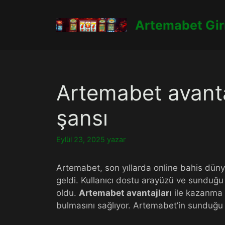
İçeriğe
atla
Artemabet Gir
Artemabet avanta
şansı
Eylül 23, 2025
yazar
Artemabet, son yıllarda online bahis düny
geldi. Kullanıcı dostu arayüzü ve sunduğu 
oldu.
Artemabet avantajları
ile kazanma ş
bulmasını sağlıyor. Artemabet’in sunduğu f