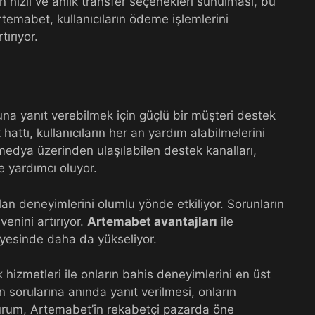
çin hızlı ve anlık transfer seçenekleri sunulması, bu
rtemabet, kullanıcıların ödeme işlemlerini
tırıyor.
suna yanıt verebilmek için güçlü bir müşteri destek
hattı, kullanıcıların her an yardım alabilmelerini
medya üzerinden ulaşılabilen destek kanalları,
ne yardımcı oluyor.
olan deneyimlerini olumlu yönde etkiliyor. Sorunların
venini artırıyor.
Artemabet avantajları
ile
ayesinde daha da yükseliyor.
hizmetleri ile onların bahis deneyimlerini en üst
n sorularına anında yanıt verilmesi, onların
u durum, Artemabet’in rekabetçi pazarda öne