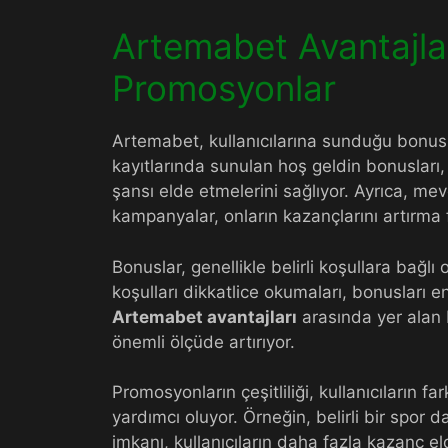
Artemabet Avantajla
Promosyonlar
Artemabet, kullanıcılarına sunduğu bonus
kayıtlarında sunulan hoş geldin bonusları,
şansı elde etmelerini sağlıyor. Ayrıca, mevc
kampanyalar, onların kazançlarını artırma f
Bonuslar, genellikle belirli koşullara bağlı
koşulları dikkatlice okumaları, bonusları e
Artemabet avantajları
arasında yer alan 
önemli ölçüde artırıyor.
Promosyonların çeşitliliği, kullanıcıların f
yardımcı oluyor. Örneğin, belirli bir spor
imkanı, kullanıcıların daha fazla kazanç eld