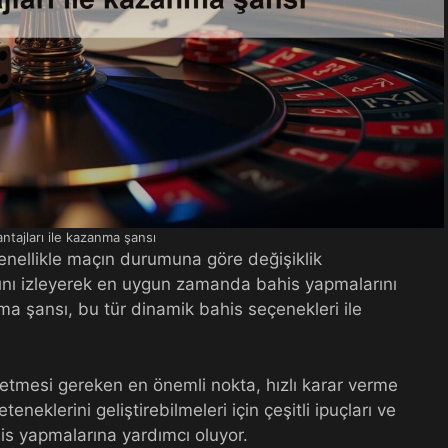
tajları ile kazanma şansı
enellikle maçın durumuna göre değişiklik
ışını izleyerek en uygun zamanda bahis yapmalarını
ma şansı, bu tür dinamik bahis seçenekleri ile
t etmesi gereken en önemli nokta, hızlı karar verme
eneklerini geliştirebilmeleri için çeşitli ipuçları ve
his yapmalarına yardımcı oluyor.