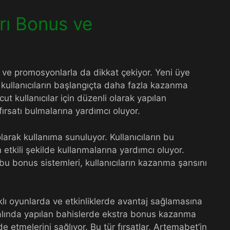
rı Bonus ve
 ve promosyonlarla da dikkat çekiyor. Yeni üye
 kullanıcıların başlangıçta daha fazla kazanma
ut kullanıcılar için düzenli olarak yapılan
ırsatı bulmalarına yardımcı oluyor.
 olarak kullanıma sunuluyor. Kullanıcıların bu
n etkili şekilde kullanmalarına yardımcı oluyor.
bu bonus sistemleri, kullanıcıların kazanma şansını
arklı oyunlarda ve etkinliklerde avantaj sağlamasına
 dalında yapılan bahislerde ekstra bonus kazanma
e etmelerini sağlıyor. Bu tür fırsatlar, Artemabet’in